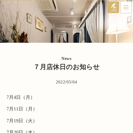
ご予約
Menu
News
７月店休日のお知らせ
2022/05/04
7月4日（月）
7月11日（月）
7月19日（火）
7月20日（水）