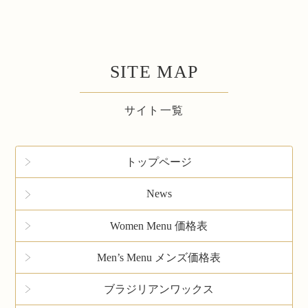
SITE MAP
サイト一覧
トップページ
News
Women Menu 価格表
Men’s Menu メンズ価格表
ブラジリアンワックス