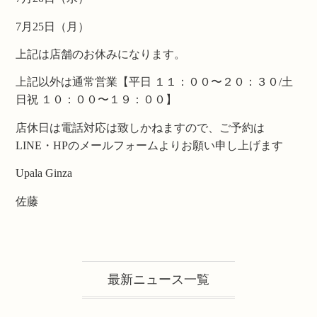
7月25日（月）
上記は店舗のお休みになります。
上記以外は通常営業【平日 １１：００〜２０：３０/土
日祝 １０：００〜１９：００】
店休日は電話対応は致しかねますので、ご予約は
LINE・HPのメールフォームよりお願い申し上げます
Upala Ginza
佐藤
最新ニュース一覧