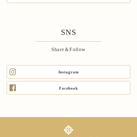
SNS
Share＆Follow
Instagram
Facebook