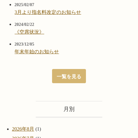
2025/02/07
3月より指名料改定のお知らせ
2024/02/22
《空席状況》
2023/12/05
年末年始のお知らせ
一覧を見る
月別
2026年8月
(1)