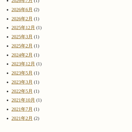
2026年7月
(1)
2026年6月
(2)
2026年2月
(1)
2025年12月
(1)
2025年3月
(1)
2025年2月
(1)
2024年2月
(1)
2023年12月
(1)
2023年5月
(1)
2023年3月
(1)
2022年5月
(1)
2021年10月
(1)
2021年7月
(1)
2021年2月
(2)