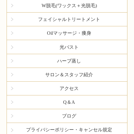
W脱毛(ワックス＋光脱毛)
フェイシャルトリートメント
Oilマッサージ・痩身
光バスト
ハーブ蒸し
サロン＆スタッフ紹介
アクセス
Q＆A
ブログ
プライバシーポリシー・キャンセル規定