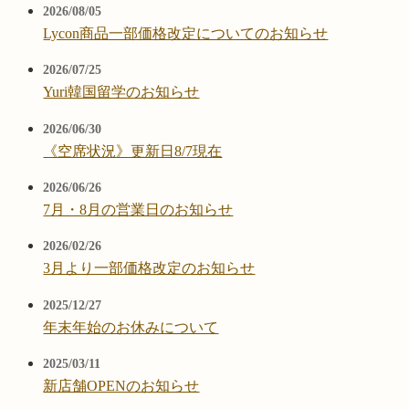
2026/08/05
Lycon商品一部価格改定についてのお知らせ
2026/07/25
Yuri韓国留学のお知らせ
2026/06/30
《空席状況》更新日8/7現在
2026/06/26
7月・8月の営業日のお知らせ
2026/02/26
3月より一部価格改定のお知らせ
2025/12/27
年末年始のお休みについて
2025/03/11
新店舗OPENのお知らせ